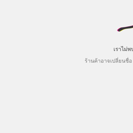
เราไม่พบ
ร้านค้าอาจเปลี่ยนชื่อ